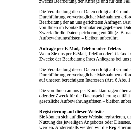
zwecks Bearbeitung der Anfrage und für den Fall 
Die Verarbeitung dieser Daten erfolgt auf Grundl
Durchführung vorvertraglicher Maßnahmen erforderl
Bearbeitung der an uns gerichteten Anfragen (Art
von Ihnen im Kontaktformular eingegebenen Daten
Zweck für die Datenspeicherung entfällt (z. B. 
Aufbewahrungsfristen – bleiben unberührt.
Anfrage per E-Mail, Telefon oder Telefax
Wenn Sie uns per E-Mail, Telefon oder Telefax k
Zwecke der Bearbeitung Ihres Anliegens bei uns g
Die Verarbeitung dieser Daten erfolgt auf Grundl
Durchführung vorvertraglicher Maßnahmen erforder
auf unseren berechtigten Interessen (Art. 6 Abs. 
Die von Ihnen an uns per Kontaktanfragen übersa
oder der Zweck für die Datenspeicherung entfäll
gesetzliche Aufbewahrungsfristen – bleiben unber
Registrierung auf dieser Website
Sie können sich auf dieser Website registrieren
Nutzung des jeweiligen Angebotes oder Dienstes, 
werden. Anderenfalls werden wir die Registrieru