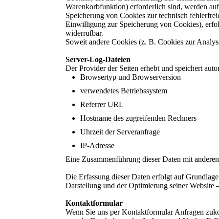
Warenkorbfunktion) erforderlich sind, werden auf
Speicherung von Cookies zur technisch fehlerfreie
Einwilligung zur Speicherung von Cookies), erfolg
widerrufbar.
Soweit andere Cookies (z. B. Cookies zur Analyse
Server-Log-Dateien
Der Provider der Seiten erhebt und speichert aut
Browsertyp und Browserversion
verwendetes Betriebssystem
Referrer URL
Hostname des zugreifenden Rechners
Uhrzeit der Serveranfrage
IP-Adresse
Eine Zusammenführung dieser Daten mit anderen
Die Erfassung dieser Daten erfolgt auf Grundlage 
Darstellung und der Optimierung seiner Website –
Kontaktformular
Wenn Sie uns per Kontaktformular Anfragen zuk