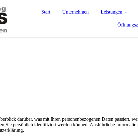
Start
Unternehmen
Leistungen
Öffnungsz
erblick darüber, was mit Ihren personenbezogenen Daten passiert, we
en Sie persönlich identifiziert werden können. Ausführliche Informa
utzerklärung.