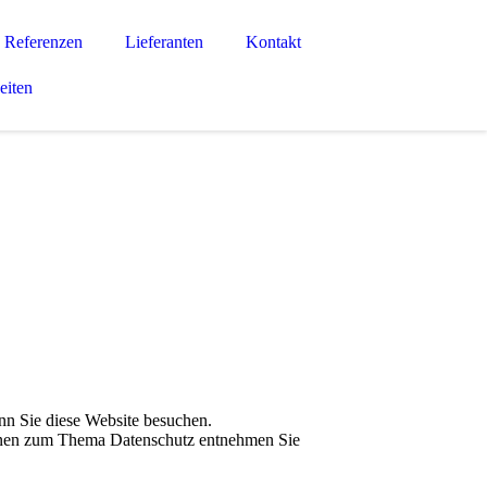
Referenzen
Lieferanten
Kontakt
eiten
nn Sie diese Website besuchen.
tionen zum Thema Datenschutz entnehmen Sie