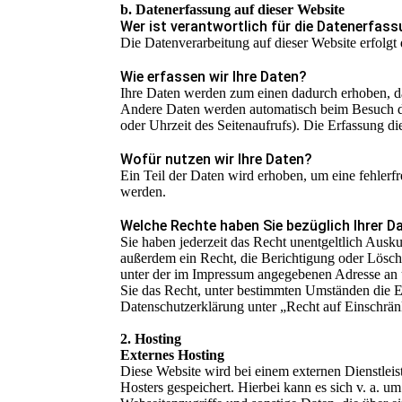
b. Datenerfassung auf dieser Website
Wer ist verantwortlich für die Datenerfas
Die Datenverarbeitung auf dieser Website erfolg
Wie erfassen wir Ihre Daten?
Ihre Daten werden zum einen dadurch erhoben, das
Andere Daten werden automatisch beim Besuch der
oder Uhrzeit des Seitenaufrufs). Die Erfassung di
Wofür nutzen wir Ihre Daten?
Ein Teil der Daten wird erhoben, um eine fehlerf
werden.
Welche Rechte haben Sie bezüglich Ihrer D
Sie haben jederzeit das Recht unentgeltlich Aus
außerdem ein Recht, die Berichtigung oder Lösch
unter der im Impressum angegebenen Adresse an 
Sie das Recht, unter bestimmten Umständen die E
Datenschutzerklärung unter „Recht auf Einschrän
2. Hosting
Externes Hosting
Diese Website wird bei einem externen Dienstleis
Hosters gespeichert. Hierbei kann es sich v. a.