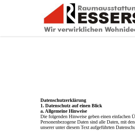
Daten­­schutz­­erklärung
1. Datenschutz auf einen Blick
a. Allgemeine Hinweise
Die folgenden Hinweise geben einen einfachen Üb
Personenbezogene Daten sind alle Daten, mit den
unserer unter diesem Text aufgeführten Datensch