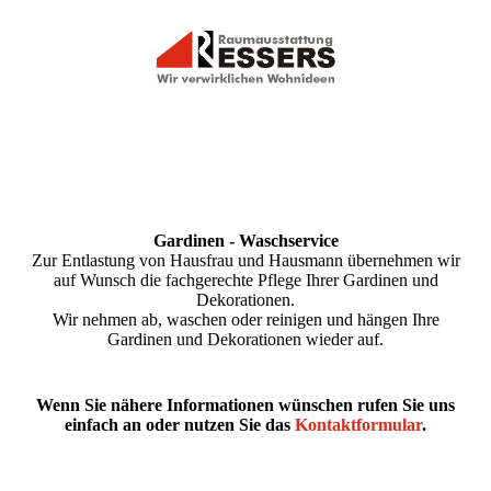
Gardinen - Wasch­service
Zur Entlastung von Hausfrau und Hausmann übernehmen wir
auf Wunsch die fachgerechte Pflege Ihrer Gardinen und
Dekorationen.
Wir nehmen ab, waschen oder reinigen und hängen Ihre
Gardinen und Dekorationen wieder auf.
Wenn Sie nähere Informationen wünschen rufen Sie uns
einfach an oder nutzen Sie das
Kontaktformular
.