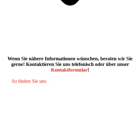
Wenn Sie nähere Informationen wünschen, beraten wir Sie
gerne! Kontaktieren Sie uns telefonisch oder über unser
Kontaktformular
!
So finden Sie uns